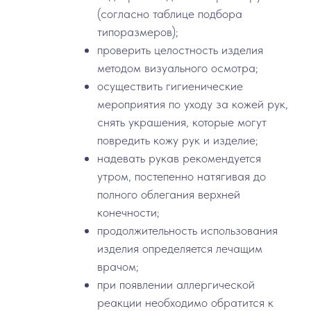
(согласно таблице подбора
типоразмеров);
проверить целостность изделия
методом визуального осмотра;
осуществить гигиенические
мероприятия по уходу за кожей рук,
снять украшения, которые могут
повредить кожу рук и изделие;
надевать рукав рекомендуется
утром, постепенно натягивая до
полного облегания верхней
конечности;
продолжительность использования
изделия определяется лечащим
врачом;
при появлении аллергической
реакции необходимо обратится к