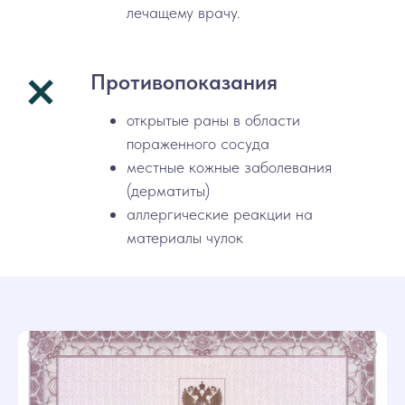
лечащему врачу.
Противопоказания
открытые раны в области
пораженного сосуда
местные кожные заболевания
(дерматиты)
аллергические реакции на
материалы чулок