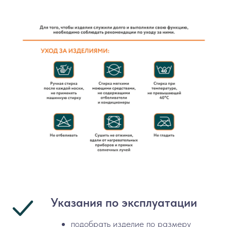
Указания по эксплуатации
подобрать изделие по размеру