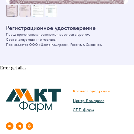
Регистрационное удостоверение
Перед применением проконсультироваться с врачом.
Срок эксплуатации - 6 месяцев.
Производство ООО «Центр Компресс», Россия, г. Смоленск.
Error get alias
Каталог продукции
Центр Компресс
ЛПП Фарм