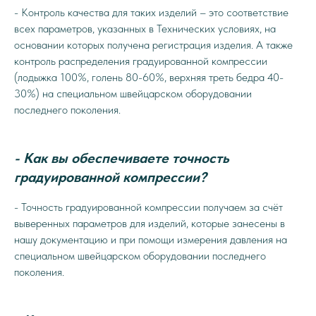
- Контроль качества для таких изделий – это соответствие
всех параметров, указанных в Технических условиях, на
основании которых получена регистрация изделия. А также
контроль распределения градуированной компрессии
(лодыжка 100%, голень 80-60%, верхняя треть бедра 40-
30%) на специальном швейцарском оборудовании
последнего поколения.
- Как вы обеспечиваете точность
градуированной компрессии?
- Точность градуированной компрессии получаем за счёт
выверенных параметров для изделий, которые занесены в
нашу документацию и при помощи измерения давления на
специальном швейцарском оборудовании последнего
поколения.