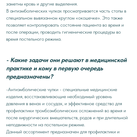
заметны кровь и другие выделения.
В антиэмболических чулках просматривается часть стопы в
специальном вывязанном круглом «окошечке». Это также
позволяет контролировать состояние пациента во время и
после операции, проводить гигиенические процедуры во
время постельного режима.
- Какие задачи они решают в медицинской
практике и кому в первую очередь
предназначены?
-Антиэмболические чулки - специальные медицинские
изделия, восстанавливающие необходимый уровень
давления в венах и сосудах, и эффективное средство для
профилактики тромбоэмболических осложнений во время и
после хирургических вмешательств, родов и при длительной
неподвижности на постельном режиме.
Данный ассортимент предназначен для профилактики и