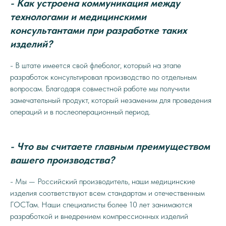
- Как устроена коммуникация между
технологами и медицинскими
консультантами при разработке таких
изделий?
- В штате имеется свой флеболог, который на этапе
разработок консультировал производство по отдельным
вопросам. Благодаря совместной работе мы получили
замечательный продукт, который незаменим для проведения
операций и в послеоперационный период.
- Что вы считаете главным преимуществом
вашего производства?
- Мы — Российский производитель, наши медицинские
изделия соответствуют всем стандартам и отечественным
ГОСТам. Наши специалисты более 10 лет занимаются
разработкой и внедрением компрессионных изделий