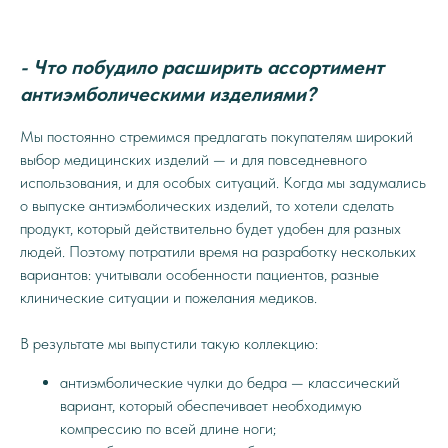
- Что побудило расширить ассортимент
антиэмболическими изделиями?
Мы постоянно стремимся предлагать покупателям широкий
выбор медицинских изделий — и для повседневного
использования, и для особых ситуаций. Когда мы задумались
о выпуске антиэмболических изделий, то хотели сделать
продукт, который действительно будет удобен для разных
людей. Поэтому потратили время на разработку нескольких
вариантов: учитывали особенности пациентов, разные
клинические ситуации и пожелания медиков.
В результате мы выпустили такую коллекцию:
антиэмболические чулки до бедра — классический
вариант, который обеспечивает необходимую
компрессию по всей длине ноги;