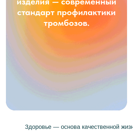
изделия — современный
стандарт профилактики
тромбозов.
Здоровье — основа качественной жизн