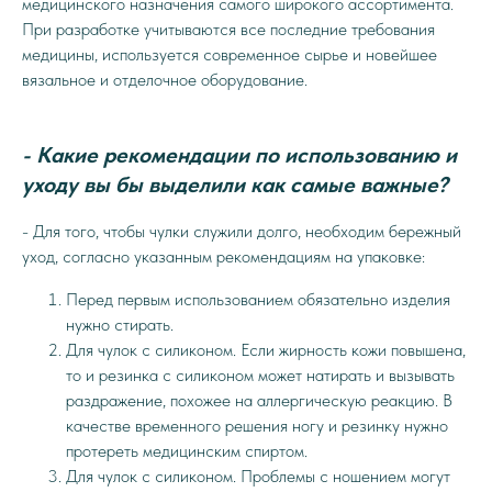
медицинского назначения самого широкого ассортимента.
При разработке учитываются все последние требования
медицины, используется современное сырье и новейшее
вязальное и отделочное оборудование.
- Какие рекомендации по использованию и
уходу вы бы выделили как самые важные?
- Для того, чтобы чулки служили долго, необходим бережный
уход, согласно указанным рекомендациям на упаковке:
Перед первым использованием обязательно изделия
нужно стирать.
Для чулок с силиконом. Если жирность кожи повышена,
то и резинка с силиконом может натирать и вызывать
раздражение, похожее на аллергическую реакцию. В
качестве временного решения ногу и резинку нужно
протереть медицинским спиртом.
Для чулок с силиконом. Проблемы с ношением могут