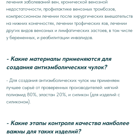
лечения заболеваний вен, хронической венозной
недостаточности, профилактике венозных тромбозов,
компрессионном лечении после хирургических вмешательств
на нижних конечностях, лечении трофических язв, лечении
других видов венозных и лимфатических застоев, в том числе
у беременных, и реабилитации инвалидов.
- Какие материалы применяются для
создания антиэмболических чулок?
- Для создания антиэмболических чулок мы применяем
лучшее сырьё от проверенных производителей: мягкий
полиамид 80%, эластан 20%, и силикон (для изделий с
силиконом).
- Какие этапы контроля качества наиболее
важны для таких изделий?