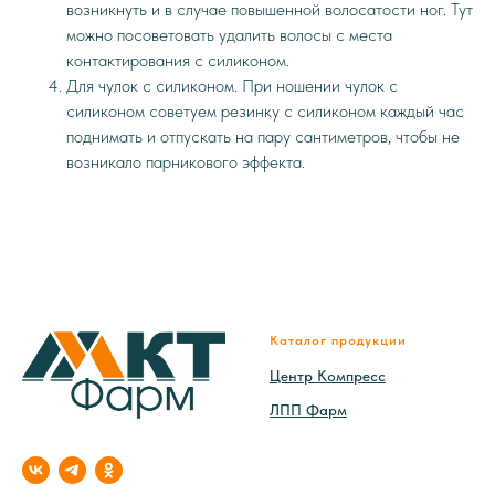
возникнуть и в случае повышенной волосатости ног. Тут
можно посоветовать удалить волосы с места
контактирования с силиконом.
Для чулок с силиконом. При ношении чулок с
силиконом советуем резинку с силиконом каждый час
поднимать и отпускать на пару сантиметров, чтобы не
возникало парникового эффекта.
Каталог продукции
Центр Компресс
ЛПП Фарм