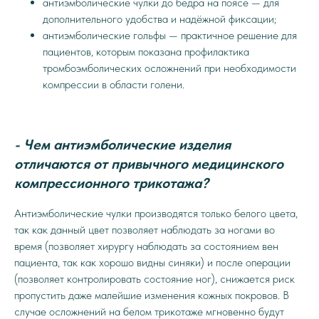
антиэмболические чулки до бедра на поясе — для
дополнительного удобства и надёжной фиксации;
антиэмболические гольфы — практичное решение для
пациентов, которым показана профилактика
тромбоэмболических осложнений при необходимости
компрессии в области голени.
- Чем антиэмболические изделия
отличаются от привычного медицинского
компрессионного трикотажа?
Антиэмболические чулки производятся только белого цвета,
так как данный цвет позволяет наблюдать за ногами во
время (позволяет хирургу наблюдать за состоянием вен
пациента, так как хорошо видны синяки) и после операции
(позволяет контролировать состояние ног), снижается риск
пропустить даже малейшие изменения кожных покровов. В
случае осложнений на белом трикотаже мгновенно будут