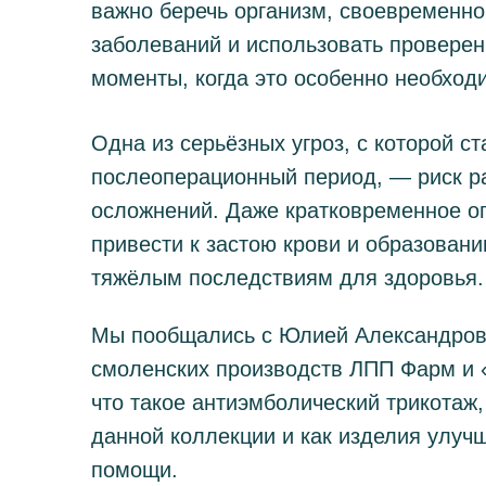
важно беречь организм, своевременно
заболеваний и использовать провере
моменты, когда это особенно необход
Одна из серьёзных угроз, с которой с
послеоперационный период, — риск р
осложнений. Даже кратковременное о
привести к застою крови и образовани
тяжёлым последствиям для здоровья.
Мы пообщались с Юлией Александровн
смоленских производств ЛПП Фарм и «
что такое антиэмболический трикотаж,
данной коллекции и как изделия улуч
помощи.