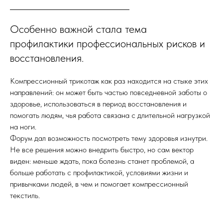
Особенно важной стала тема
профилактики профессиональных рисков и
восстановления.
Компрессионный трикотаж как раз находится на стыке этих
направлений: он может быть частью повседневной заботы о
здоровье, использоваться в период восстановления и
помогать людям, чья работа связана с длительной нагрузкой
на ноги.
Форум дал возможность посмотреть тему здоровья изнутри.
Не все решения можно внедрить быстро, но сам вектор
виден: меньше ждать, пока болезнь станет проблемой, а
больше работать с профилактикой, условиями жизни и
привычками людей, в чем и помогает компрессионный
текстиль.