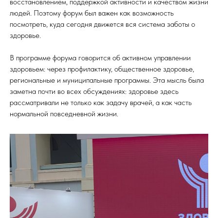
восстановлением, поддержкой активности и качеством жизни
людей. Поэтому форум был важен как возможность
посмотреть, куда сегодня движется вся система заботы о
здоровье.
В программе форума говорится об активном управлении
здоровьем: через профилактику, общественное здоровье,
региональные и муниципальные программы. Эта мысль была
заметна почти во всех обсуждениях: здоровье здесь
рассматривали не только как задачу врачей, а как часть
нормальной повседневной жизни.