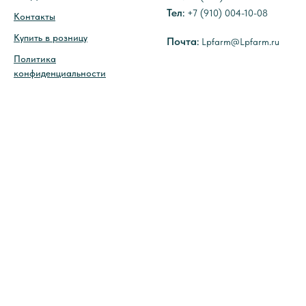
Тел
:
+7 (910) 004-10-08
Контакты
Купить в розницу
Почта
:
Lpfarm@Lpfarm.ru
Политика
конфиденциальности