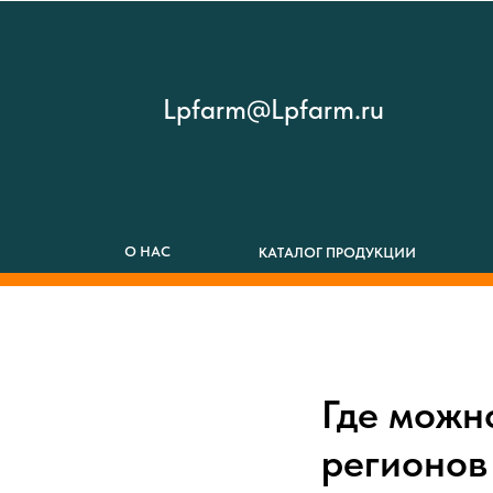
Lpfarm@Lpfarm.ru
О НАС
КАТАЛОГ ПРОДУКЦИИ
Где можн
регионов 