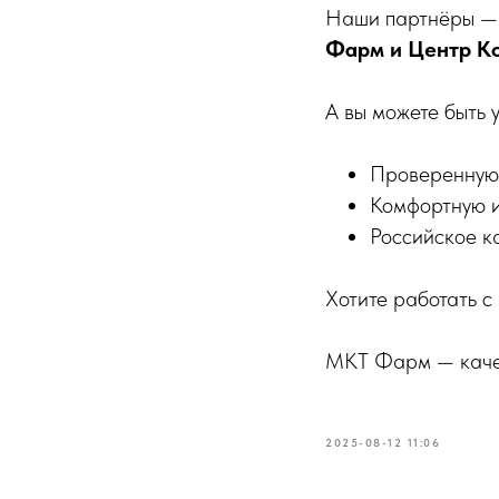
Наши партнёры — 
Фарм и Центр К
А вы можете быть у
Проверенную
Комфортную 
Российское к
Хотите работать 
МКТ Фарм — качес
2025-08-12 11:06