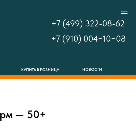
+7 (499) 322-08-62
+7 (910) 004−10−08
НОВОСТИ
КУПИТЬ В РОЗНИЦУ
арм — 50+