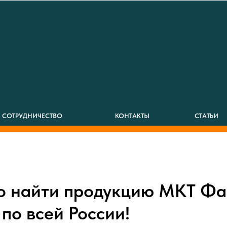
СОТРУДНИЧЕСТВО
КОНТАКТЫ
СТАТЬИ
о найти продукцию МКТ Ф
по всей России!